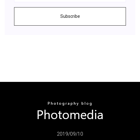
Subscribe
2019/09/10