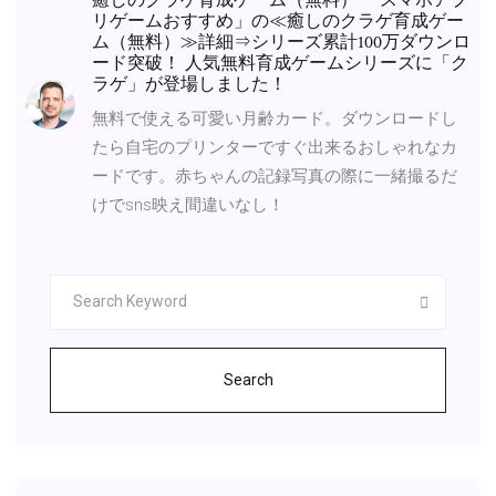
癒しのクラゲ育成ゲーム（無料） 「スマホアプ
リゲームおすすめ」の≪癒しのクラゲ育成ゲー
ム（無料）≫詳細⇒シリーズ累計100万ダウンロ
ード突破！ 人気無料育成ゲームシリーズに「ク
ラゲ」が登場しました！
無料で使える可愛い月齢カード。ダウンロードし
たら自宅のプリンターですぐ出来るおしゃれなカ
ードです。赤ちゃんの記録写真の際に一緒撮るだ
けでsns映え間違いなし！
Search