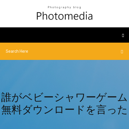
誰がベビーシャワーゲーム
無料ダウンロードを言った