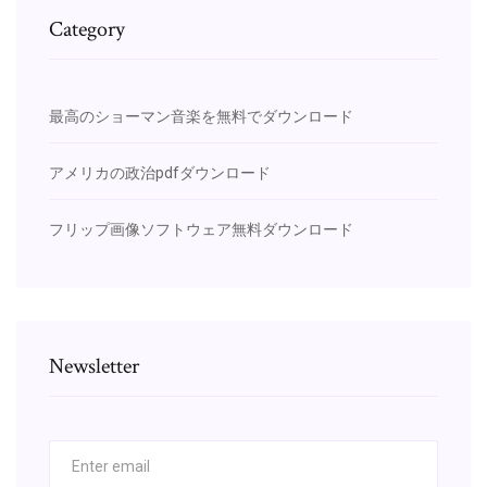
Category
最高のショーマン音楽を無料でダウンロード
アメリカの政治pdfダウンロード
フリップ画像ソフトウェア無料ダウンロード
Newsletter