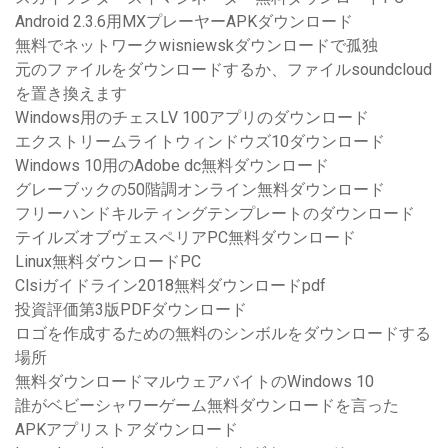
Android 2.3.6用MXプレーヤーAPKダウンロード
無料でネットワークwisniewskダウンロードで孤独
元のファイルをダウンロードするか、ファイルsoundcloud
を置き換えます
Windows用のチェスLV 100アプリのダウンロード
エクストリームライトウィンドウズ10ダウンロード
Windows 10用のAdobe dc無料ダウンロード
グレーブックの50階調オンライン無料ダウンロード
フリーハンドキルティングテンプレートのダウンロード
テイルズオブヴェスペリアPC無料ダウンロード
Linux無料ダウンロードPC
Clsiガイドライン2018無料ダウンロードpdf
投資評価第3版PDFダウンロード
ロゴを作成するための無料のシンボルをダウンロードする
場所
無料ダウンロードマルウェアバイトのWindows 10
誰がベビーシャワーゲーム無料ダウンロードを言った
APKアプリストアダウンロード