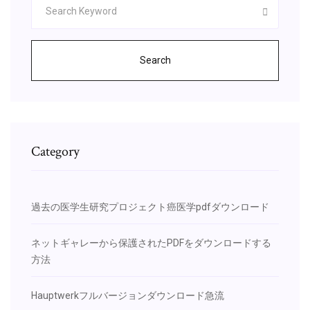
Search
Category
過去の医学生研究プロジェクト癌医学pdfダウンロード
ネットギャレーから保護されたPDFをダウンロードする
方法
Hauptwerkフルバージョンダウンロード急流