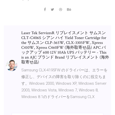
Laser Tek ServicesR リプレイスメント サムスン
CLT-C406S シアン ハイ Yield Toner Cartridge for
the サムスン CLP-365W, CLX-3305FW, Xpress
C410W, Xpress C460FW (海外取寄せ品) APC バ
ックアップ 600 12V 10Ah UPS バッテリー - This
is an AJC ブランド Brand リプレイスメント (海外
取寄せ品)
Samsung CLX-4195FW のドライバーは、エラーを
修正し、デバイスの障害を取り除くのに役立ちま
す。Windows 2000, Windows XP, Windows Server
2003, Windows Vista, Windows 7, Windows 8,
Windows 8.1のドライバーをSamsung CLX