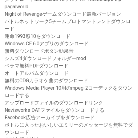
pagalworld
Night of Revengeゲームダウンロード最新バージョン
バトルネットワーク5チームプロトマントレントダウンロ
ード
運命1993窓10をダウンロード
Windows CE 6.0アプリのダウンロード
無料ダウンロードボタン効果音
シムズ4ダウンロードフォルダーmod
ベラマ無料PDFダウンロード
オートアルバムダウンロード
無料のCDGカラオケ曲のダウンロード
Windows Media Player 10用のmpeg-2コーデックをダウン
ロードする
アップロードファイルのダウンロードリンク
Navisworks DATファイルをダウンロードする
Facebook広告アーカイブをダウンロード
ボトルに入ったおいしいエミリーのメッセージを無料でダ
ウンロード