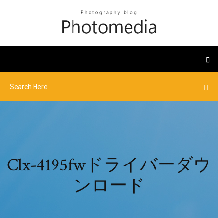
Clx-4195fwドライバーダウ
ンロード