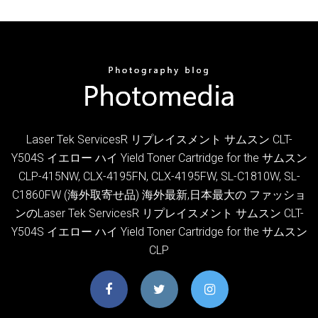
Laser Tek ServicesR リプレイスメント サムスン CLT-
Y504S イエロー ハイ Yield Toner Cartridge for the サムスン
CLP-415NW, CLX-4195FN, CLX-4195FW, SL-C1810W, SL-
C1860FW (海外取寄せ品) 海外最新,日本最大の ファッショ
ンのLaser Tek ServicesR リプレイスメント サムスン CLT-
Y504S イエロー ハイ Yield Toner Cartridge for the サムスン
CLP