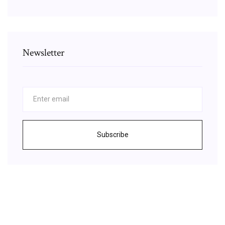
Newsletter
Subscribe