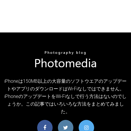
iPhoneは150MB以上の大容量のソフトウエアのアップデー
トやアプリのダウンロードはWi-Fiなしではできません。
iPhoneのアップデートをWi-Fiなしで行う方法はないのでし
ょうか。この記事ではいろいろな方法をまとめてみまし
た。