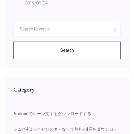
2019/06/04
Search
Category
Androidでルーン文字をダウンロードする
シムズ4はライセンスキーなしで無料のHPをダウンロー