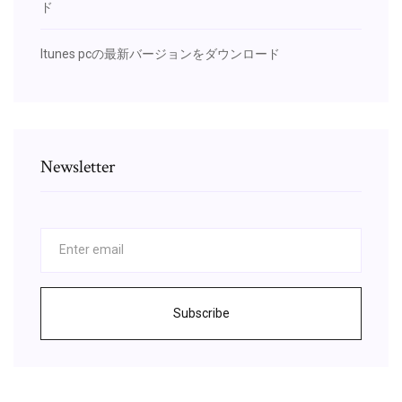
ド
Itunes pcの最新バージョンをダウンロード
Newsletter
Subscribe