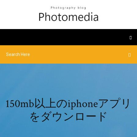
150mb以上のiphoneアプリ
をダウンロード