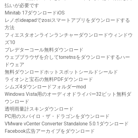
払いが必要です
Minitab 17ダウンロードiOS
レノボideapadでzosiスマートアプリをダウンロードする
方法
フィエスタオンラインランチャーダウンロードウィンドウ
ズ10
プレデターコール無料ダウンロード
ウェブブラウザを介してtorretnsをダウンロードするハー
ドウェア
無料ダウンロードホットスポットシールドシールド
ライオンと宝石の無料PDFダウンロード
シムズ4ダウンロードフォルダーmod
Windows Vista用のオーディオドライバー32ビット無料ダ
ウンロード
透明雨量計スキンダウンロード
PC用のスパイロ・ザ・ドラゴンをダウンロード
VMware vCenter Converter Standalone 5.0.1ダウンロード
Facebook広告アーカイブをダウンロード